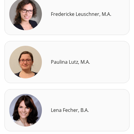
Fredericke Leuschner, M.A.
Paulina Lutz, M.A.
Lena Fecher, B.A.