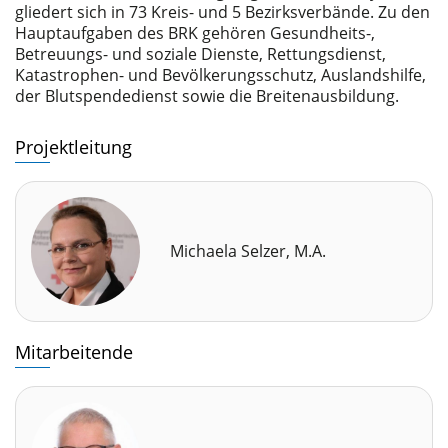
gliedert sich in 73 Kreis- und 5 Bezirksverbände. Zu den
Hauptaufgaben des BRK gehören Gesundheits-,
Betreuungs- und soziale Dienste, Rettungsdienst,
Katastrophen- und Bevölkerungsschutz, Auslandshilfe,
der Blutspendedienst sowie die Breitenausbildung.
Projektleitung
Michaela Selzer, M.A.
Mitarbeitende