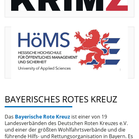
BAYERISCHES ROTES KREUZ
Das
Bayerische Rote Kreuz
ist einer von 19
Landesverbänden des Deutschen Roten Kreuzes e.V.
und einer der größten Wohlfahrtsverbände und die
führende Hilfs- und Rettungsorganisation in Bayern. Es