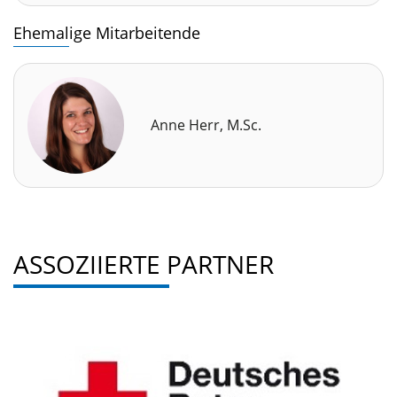
Ehemalige Mitarbeitende
Anne Herr, M.Sc.
ASSOZIIERTE PARTNER