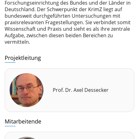
Forschungseinrichtung des Bundes und der Länder in
Deutschland. Der Schwerpunkt der KrimZ liegt auf
bundesweit durchgeführten Untersuchungen mit
praxisrelevanten Fragestellungen. Sie verbindet somit
Wissenschaft und Praxis und sieht es als ihre zentrale
Aufgabe, zwischen diesen beiden Bereichen zu
vermitteln.
Projektleitung
Prof. Dr. Axel Dessecker
Mitarbeitende