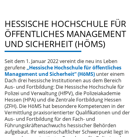
HESSISCHE HOCHSCHULE FÜR
ÖFFENTLICHES MANAGEMENT
UND SICHERHEIT (HÖMS)
Seit dem 1. Januar 2022 vereint die neu ins Leben
gerufene
„Hessische Hochschule für öffentliches
Management und Sicherheit“ (
HöMS
)
unter einem
Dach drei hessische Institutionen aus dem Bereich
Aus- und Fortbildung: Die Hessische Hochschule für
Polizei und Verwaltung (HfPV), die Polizeiakademie
Hessen (HPA) und die Zentrale Fortbildung Hessen
(ZFH). Die HöMS hat besondere Kompetenzen in der
Vermittlung praxisorientierter Qualifikationen und der
Aus- und Fortbildung für den Fach- und
Führungskräftenachwuchs hessischer Behörden
aufgebaut. Ihr wissenschaftlicher Schwerpunkt liegt in