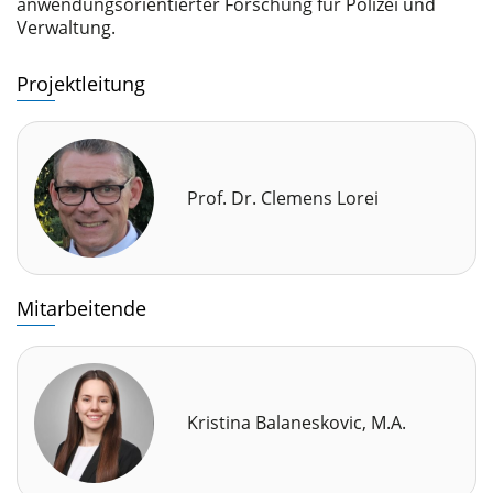
anwendungsorientierter Forschung für Polizei und
Verwaltung.
Projektleitung
Prof. Dr. Clemens Lorei
Mitarbeitende
Kristina Balaneskovic, M.A.