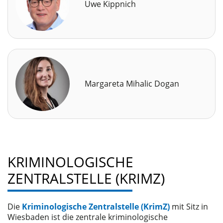
Uwe Kippnich
Margareta Mihalic Dogan
KRIMINOLOGISCHE
ZENTRALSTELLE (KRIMZ)
Die
Kriminologische Zentralstelle (
KrimZ
)
mit Sitz in
Wiesbaden ist die zentrale kriminologische